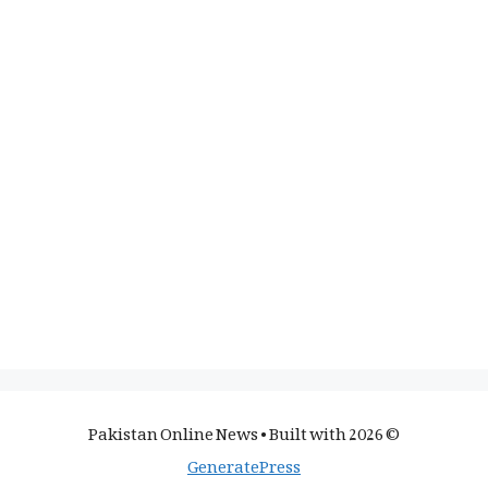
• Built with
© 2026 Pakistan Online News
GeneratePress