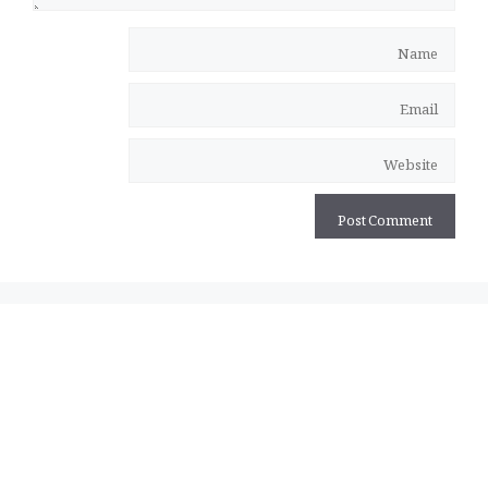
Name
Email
Website