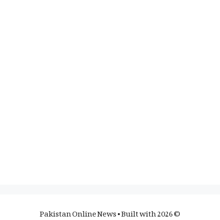
• Built with
© 2026 Pakistan Online News